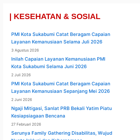
| KESEHATAN & SOSIAL
PMI Kota Sukabumi Catat Beragam Capaian
Layanan Kemanusiaan Selama Juli 2026
3 Agustus 2026
Inilah Capaian Layanan Kemanusiaan PMI
Kota Sukabumi Selama Juni 2026
2 Juli 2026
PMI Kota Sukabumi Catat Beragam Capaian
Layanan Kemanusiaan Sepanjang Mei 2026
2 Juni 2026
Ngaji Mitigasi, Sanlat PRB Bekali Yatim Piatu
Kesiapsiagaan Bencana
27 Februari 2026
Serunya Family Gathering Disabilitas, Wujud