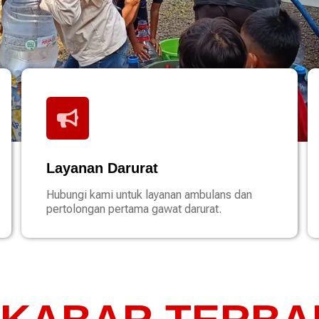
Layanan Darurat
Hubungi kami untuk layanan ambulans dan
pertolongan pertama gawat darurat.