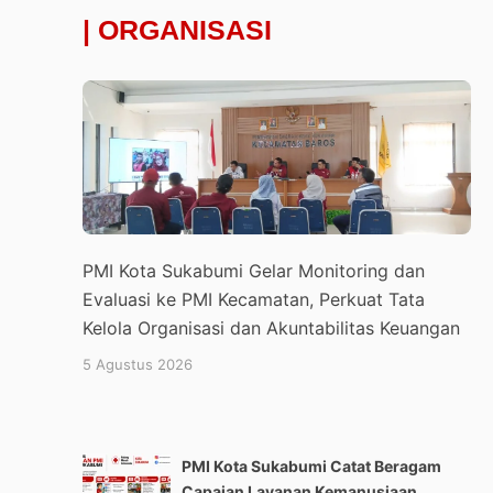
| ORGANISASI
PMI Kota Sukabumi Gelar Monitoring dan
Evaluasi ke PMI Kecamatan, Perkuat Tata
Kelola Organisasi dan Akuntabilitas Keuangan
5 Agustus 2026
PMI Kota Sukabumi Catat Beragam
Capaian Layanan Kemanusiaan