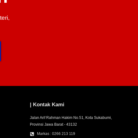
eri,
| Kontak Kami
Jalan Arif Rahman Hakim No.51, Kota Sukabumi,
Provinsi Jawa Barat - 43132
Markas : 0266 213 119