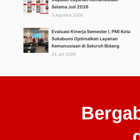
Selama Juli 2026
3 Agustus 2026
Evaluasi Kinerja Semester I, PMI Kota
Sukabumi Optimalkan Layanan
Kemanusiaan di Seluruh Bidang
24 Juli 2026
Bergab