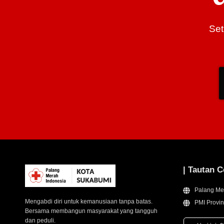
Set
| Tautan C
Palang Me
Mengabdi diri untuk kemanusiaan tanpa batas.
PMI Provin
Bersama membangun masyarakat yang tangguh
dan peduli.