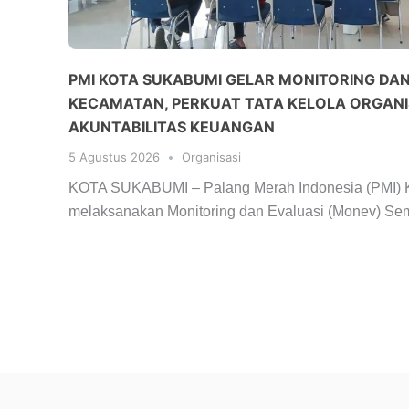
PMI KOTA SUKABUMI GELAR MONITORING DAN 
KECAMATAN, PERKUAT TATA KELOLA ORGANI
AKUNTABILITAS KEUANGAN
5 Agustus 2026
Organisasi
KOTA SUKABUMI – Palang Merah Indonesia (PMI) 
melaksanakan Monitoring dan Evaluasi (Monev) Se