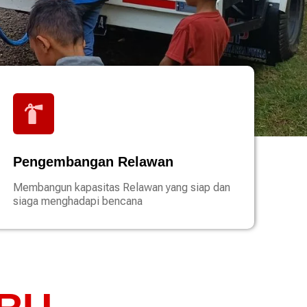
Pengembangan Relawan
Membangun kapasitas Relawan yang siap dan
siaga menghadapi bencana