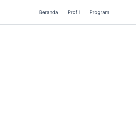
Beranda
Profil
Program