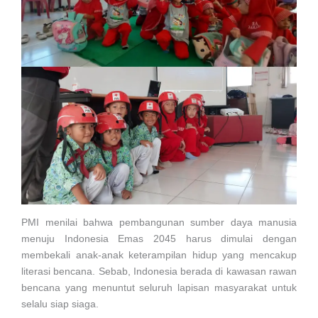
PMI menilai bahwa pembangunan sumber daya manusia
menuju Indonesia Emas 2045 harus dimulai dengan
membekali anak-anak keterampilan hidup yang mencakup
literasi bencana. Sebab, Indonesia berada di kawasan rawan
bencana yang menuntut seluruh lapisan masyarakat untuk
selalu siap siaga.