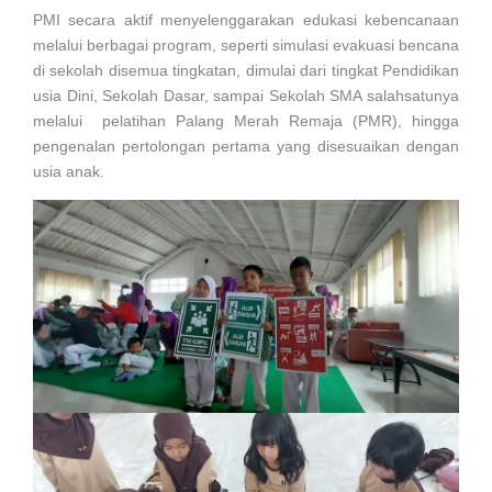
PMI secara aktif menyelenggarakan edukasi kebencanaan
melalui berbagai program, seperti simulasi evakuasi bencana
di sekolah disemua tingkatan, dimulai dari tingkat Pendidikan
usia Dini, Sekolah Dasar, sampai Sekolah SMA salahsatunya
melalui pelatihan Palang Merah Remaja (PMR), hingga
pengenalan pertolongan pertama yang disesuaikan dengan
usia anak.