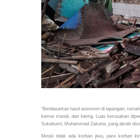
“Berdasarkan hasil asesmen di lapangan, rumah
kamar mandi, dan loteng. Luas kerusakan dip
Sukabumi, Muhammad Zakaria, yang akrab disap
Meski tidak ada korban jiwa, para korban ki