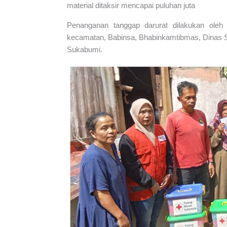
material ditaksir mencapai puluhan juta
Penanganan tanggap darurat dilakukan oleh 
kecamatan, Babinsa, Bhabinkamtibmas, Dinas 
Sukabumi.