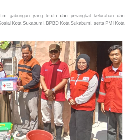
tim gabungan yang terdiri dari perangkat kelurahan dan
Sosial Kota Sukabumi, BPBD Kota Sukabumi, serta PMI Kota