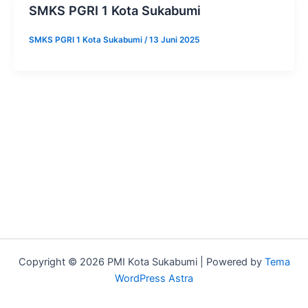
SMKS PGRI 1 Kota Sukabumi
SMKS PGRI 1 Kota Sukabumi
/
13 Juni 2025
Copyright © 2026 PMI Kota Sukabumi | Powered by
Tema
WordPress Astra