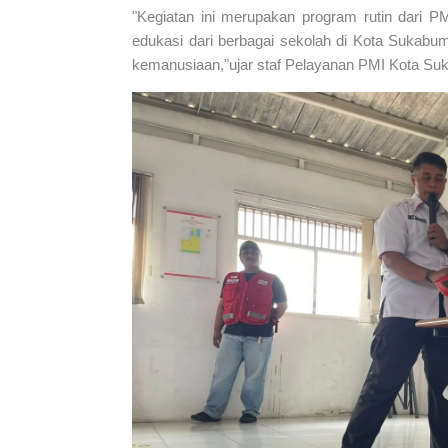
"Kegiatan ini merupakan program rutin dari
edukasi dari berbagai sekolah di Kota Sukabumi
kemanusiaan,"ujar staf Pelayanan PMI Kota Su