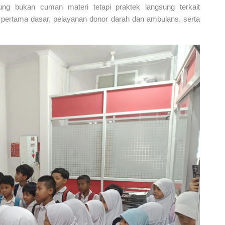
ung bukan cuman materi tetapi praktek langsung terkait
 pertama dasar, pelayanan donor darah dan ambulans, serta