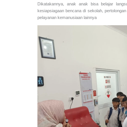
Dikatakannya, anak anak bisa belajar langs
kesiapsiagaan bencana di sekolah, pertolongan
pelayanan kemanusiaan lainnya