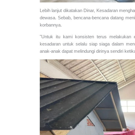
Lebih lanjut dikatakan Dinar, Kesadaran mengh
dewasa. Sebab, bencana-bencana datang menim
korbannya.
"Untuk itu kami konsisten terus melakukan
kesadaran untuk selalu siap siaga dalam men
anak-anak dapat melindungi dirinya sendiri ketik