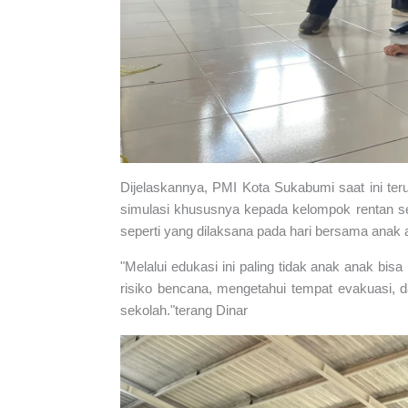
Dijelaskannya, PMI Kota Sukabumi saat ini teru
simulasi khususnya kepada kelompok rentan se
seperti yang dilaksana pada hari bersama anak 
"Melalui edukasi ini paling tidak anak anak bi
risiko bencana, mengetahui tempat evakuasi, 
sekolah."terang Dinar