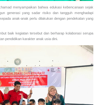
ochamad menyampaikan bahwa edukasi kebencanaan sejak
gun generasi yang sadar risiko dan tangguh menghadapi
kepada anak-anak perlu dilakukan dengan pendekatan yang
ut baik kegiatan tersebut dan berharap kolaborasi serupa
tan pendidikan karakter anak usia dini.