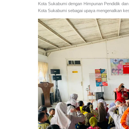
Kota Sukabumi dengan Himpunan Pendidik dan 
Kota Sukabumi sebagai upaya mengenalkan kesi