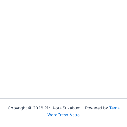
Copyright © 2026 PMI Kota Sukabumi | Powered by
Tema
WordPress Astra