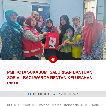
PMI KOTA SUKABUMI SALURKAN BANTUAN
SOSIAL BAGI WARGA RENTAN KELURAHAN
CIKOLE
Tim Redaksi
15 Januari 2026
KOTA SUKABUMI- Palang Merah Indonesia (PMI) Kota