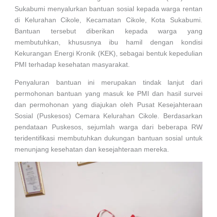
Sukabumi menyalurkan bantuan sosial kepada warga rentan
di Kelurahan Cikole, Kecamatan Cikole, Kota Sukabumi.
Bantuan tersebut diberikan kepada warga yang
membutuhkan, khususnya ibu hamil dengan kondisi
Kekurangan Energi Kronik (KEK), sebagai bentuk kepedulian
PMI terhadap kesehatan masyarakat.
Penyaluran bantuan ini merupakan tindak lanjut dari
permohonan bantuan yang masuk ke PMI dan hasil survei
dan permohonan yang diajukan oleh Pusat Kesejahteraan
Sosial (Puskesos) Cemara Kelurahan Cikole. Berdasarkan
pendataan Puskesos, sejumlah warga dari beberapa RW
teridentifikasi membutuhkan dukungan bantuan sosial untuk
menunjang kesehatan dan kesejahteraan mereka.