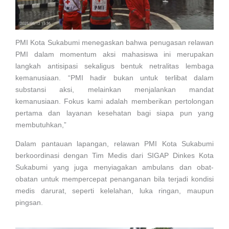
PMI Kota Sukabumi menegaskan bahwa penugasan relawan
PMI dalam momentum aksi mahasiswa ini merupakan
langkah antisipasi sekaligus bentuk netralitas lembaga
kemanusiaan. “PMI hadir bukan untuk terlibat dalam
substansi aksi, melainkan menjalankan mandat
kemanusiaan. Fokus kami adalah memberikan pertolongan
pertama dan layanan kesehatan bagi siapa pun yang
membutuhkan,”
Dalam pantauan lapangan, relawan PMI Kota Sukabumi
berkoordinasi dengan Tim Medis dari SIGAP Dinkes Kota
Sukabumi yang juga menyiagakan ambulans dan obat-
obatan untuk mempercepat penanganan bila terjadi kondisi
medis darurat, seperti kelelahan, luka ringan, maupun
pingsan.