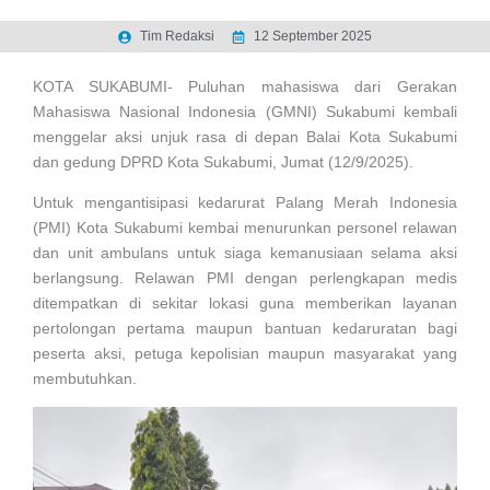
Tim Redaksi
12 September 2025
KOTA SUKABUMI- Puluhan mahasiswa dari Gerakan
Mahasiswa Nasional Indonesia (GMNI) Sukabumi kembali
menggelar aksi unjuk rasa di depan Balai Kota Sukabumi
dan gedung DPRD Kota Sukabumi, Jumat (12/9/2025).
Untuk mengantisipasi kedarurat Palang Merah Indonesia
(PMI) Kota Sukabumi kembai menurunkan personel relawan
dan unit ambulans untuk siaga kemanusiaan selama aksi
berlangsung. Relawan PMI dengan perlengkapan medis
ditempatkan di sekitar lokasi guna memberikan layanan
pertolongan pertama maupun bantuan kedaruratan bagi
peserta aksi, petuga kepolisian maupun masyarakat yang
membutuhkan.