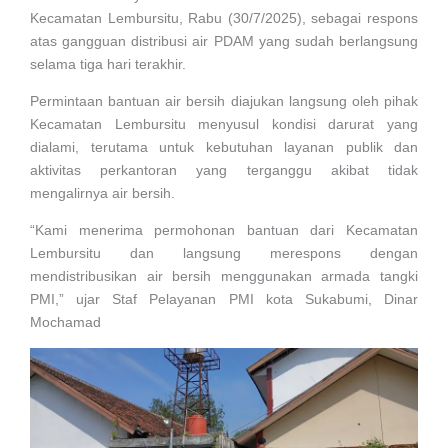
Kecamatan Lembursitu, Rabu (30/7/2025), sebagai respons
atas gangguan distribusi air PDAM yang sudah berlangsung
selama tiga hari terakhir.
Permintaan bantuan air bersih diajukan langsung oleh pihak
Kecamatan Lembursitu menyusul kondisi darurat yang
dialami, terutama untuk kebutuhan layanan publik dan
aktivitas perkantoran yang terganggu akibat tidak
mengalirnya air bersih.
“Kami menerima permohonan bantuan dari Kecamatan
Lembursitu dan langsung merespons dengan
mendistribusikan air bersih menggunakan armada tangki
PMI,” ujar Staf Pelayanan PMI kota Sukabumi, Dinar
Mochamad