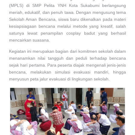
(MPLS) di SMP Pelita YNH Kota Sukabumi berlangsung
meriah, edukatif, dan penuh tawa. Dengan mengusung tema
Sekolah Aman Bencana, siswa baru dikenalkan pada materi
kesiapsiagaan bencana melalui metode yang kreatif, salah
satunya lewat penampilan cosplay badut yang berhasil
mencairkan suasana.
Kegiatan ini merupakan bagian dari komitmen sekolah dalam
menanamkan nilai tangguh dan peduli terhadap bencana
sejak hari pertama. Para peserta diajak mengenali jenis-jenis
bencana, melakukan simulasi evakuasi mandiri, hingga
menyusun peta jalur evakuasi di lingkungan sekolah.