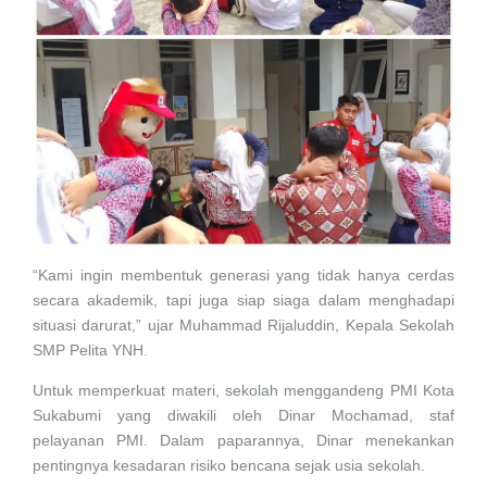
“Kami ingin membentuk generasi yang tidak hanya cerdas
secara akademik, tapi juga siap siaga dalam menghadapi
situasi darurat,” ujar Muhammad Rijaluddin, Kepala Sekolah
SMP Pelita YNH.
Untuk memperkuat materi, sekolah menggandeng PMI Kota
Sukabumi yang diwakili oleh Dinar Mochamad, staf
pelayanan PMI. Dalam paparannya, Dinar menekankan
pentingnya kesadaran risiko bencana sejak usia sekolah.