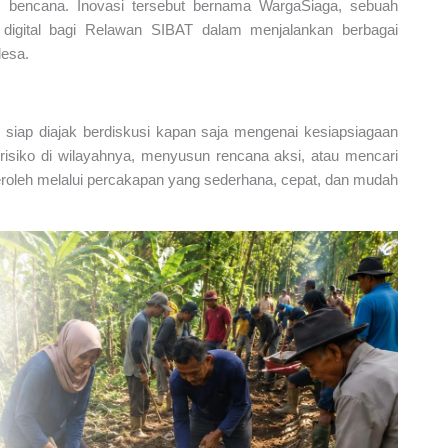
 bencana. Inovasi tersebut bernama WargaSiaga, sebuah
 digital bagi Relawan SIBAT dalam menjalankan berbagai
desa.
siap diajak berdiskusi kapan saja mengenai kesiapsiagaan
 risiko di wilayahnya, menyusun rencana aksi, atau mencari
roleh melalui percakapan yang sederhana, cepat, dan mudah