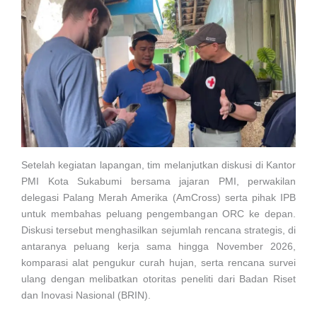
Setelah kegiatan lapangan, tim melanjutkan diskusi di Kantor
PMI Kota Sukabumi bersama jajaran PMI, perwakilan
delegasi Palang Merah Amerika (AmCross) serta pihak IPB
untuk membahas peluang pengembangan ORC ke depan.
Diskusi tersebut menghasilkan sejumlah rencana strategis, di
antaranya peluang kerja sama hingga November 2026,
komparasi alat pengukur curah hujan, serta rencana survei
ulang dengan melibatkan otoritas peneliti dari Badan Riset
dan Inovasi Nasional (BRIN).