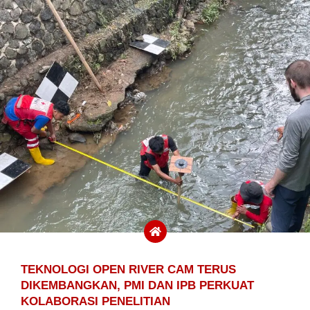
TEKNOLOGI OPEN RIVER CAM TERUS
DIKEMBANGKAN, PMI DAN IPB PERKUAT
KOLABORASI PENELITIAN