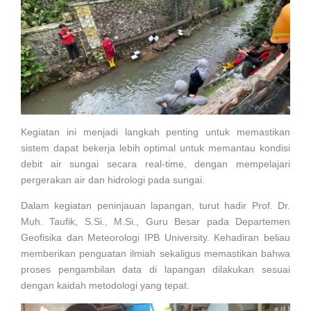
Kegiatan ini menjadi langkah penting untuk memastikan
sistem dapat bekerja lebih optimal untuk memantau kondisi
debit air sungai secara real-time, dengan mempelajari
pergerakan air dan hidrologi pada sungai.
Dalam kegiatan peninjauan lapangan, turut hadir Prof. Dr.
Muh. Taufik, S.Si., M.Si., Guru Besar pada Departemen
Geofisika dan Meteorologi IPB University. Kehadiran beliau
memberikan penguatan ilmiah sekaligus memastikan bahwa
proses pengambilan data di lapangan dilakukan sesuai
dengan kaidah metodologi yang tepat.