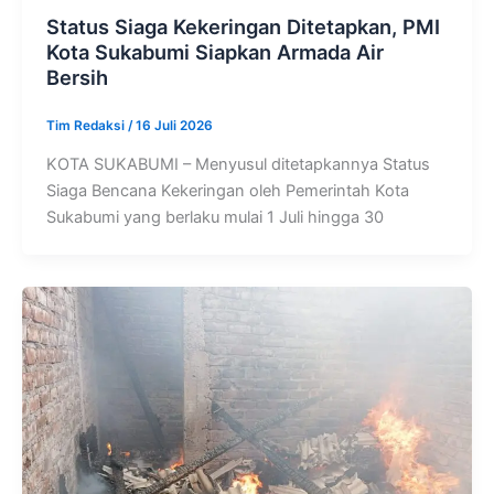
Status Siaga Kekeringan Ditetapkan, PMI
Kota Sukabumi Siapkan Armada Air
Bersih
Tim Redaksi
/
16 Juli 2026
KOTA SUKABUMI – Menyusul ditetapkannya Status
Siaga Bencana Kekeringan oleh Pemerintah Kota
Sukabumi yang berlaku mulai 1 Juli hingga 30