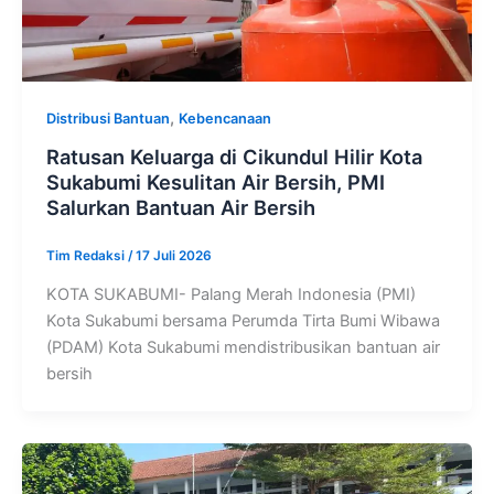
,
Distribusi Bantuan
Kebencanaan
Ratusan Keluarga di Cikundul Hilir Kota
Sukabumi Kesulitan Air Bersih, PMI
Salurkan Bantuan Air Bersih
Tim Redaksi
/
17 Juli 2026
KOTA SUKABUMI- Palang Merah Indonesia (PMI)
Kota Sukabumi bersama Perumda Tirta Bumi Wibawa
(PDAM) Kota Sukabumi mendistribusikan bantuan air
bersih