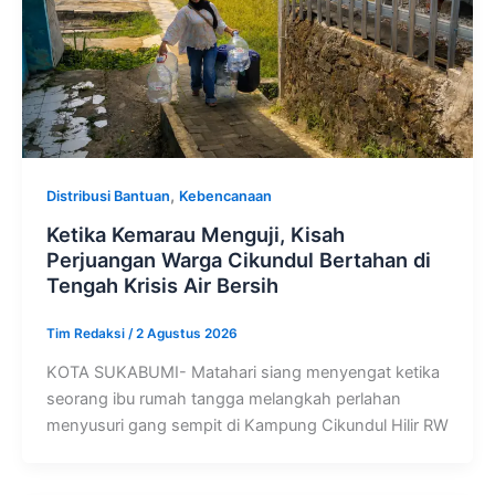
,
Distribusi Bantuan
Kebencanaan
Ketika Kemarau Menguji, Kisah
Perjuangan Warga Cikundul Bertahan di
Tengah Krisis Air Bersih
Tim Redaksi
/
2 Agustus 2026
KOTA SUKABUMI- Matahari siang menyengat ketika
seorang ibu rumah tangga melangkah perlahan
menyusuri gang sempit di Kampung Cikundul Hilir RW