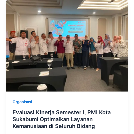
Organisasi
Evaluasi Kinerja Semester I, PMI Kota
Sukabumi Optimalkan Layanan
Kemanusiaan di Seluruh Bidang