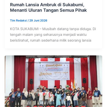
Rumah Lansia Ambruk di Sukabumi,
Menanti Uluran Tangan Semua Pihak
Tim Redaksi
/
29 Juni 2026
KOTA SUKABUMI – Musibah datang tanpa diduga. Di
tengah malam yang seharusnya menjadi waktu
beristirahat, rumah sederhana milik seorang lansia