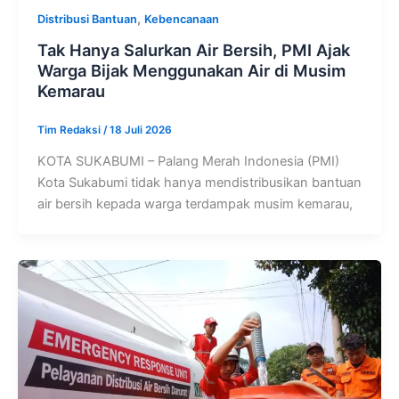
,
Distribusi Bantuan
Kebencanaan
Tak Hanya Salurkan Air Bersih, PMI Ajak
Warga Bijak Menggunakan Air di Musim
Kemarau
Tim Redaksi
/
18 Juli 2026
KOTA SUKABUMI – Palang Merah Indonesia (PMI)
Kota Sukabumi tidak hanya mendistribusikan bantuan
air bersih kepada warga terdampak musim kemarau,