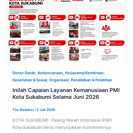
,
,
,
Donor Darah
Kebencanaan
Kerjasama/Kemitraan
,
,
Kesehatan & Sosial
Organisasi
Pendidikan & Pelatihan
Inilah Capaian Layanan Kemanusiaan PMI
Kota Sukabumi Selama Juni 2026
Tim Redaksi
/
2 Juli 2026
KOTA SUKABUMI- Palang Merah Indonesia (PMI)
Kota Sukabumi terus menunjukkan komitmennya