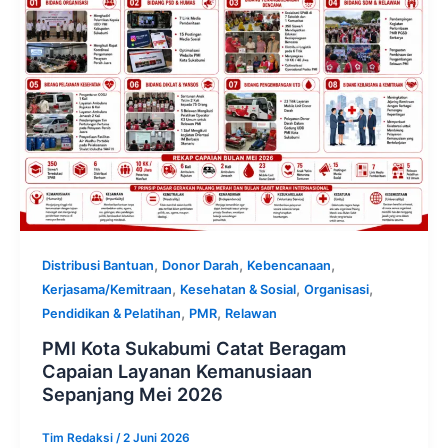
,
,
,
Distribusi Bantuan
Donor Darah
Kebencanaan
,
,
,
Kerjasama/Kemitraan
Kesehatan & Sosial
Organisasi
,
,
Pendidikan & Pelatihan
PMR
Relawan
PMI Kota Sukabumi Catat Beragam
Capaian Layanan Kemanusiaan
Sepanjang Mei 2026
Tim Redaksi
/
2 Juni 2026