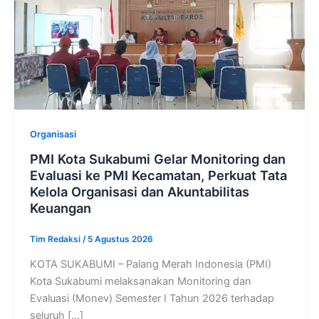
Organisasi
PMI Kota Sukabumi Gelar Monitoring dan
Evaluasi ke PMI Kecamatan, Perkuat Tata
Kelola Organisasi dan Akuntabilitas
Keuangan
Tim Redaksi
/
5 Agustus 2026
KOTA SUKABUMI – Palang Merah Indonesia (PMI)
Kota Sukabumi melaksanakan Monitoring dan
Evaluasi (Monev) Semester I Tahun 2026 terhadap
seluruh […]