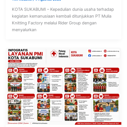
KOTA SUKABUMI – Kepedulian dunia usaha terhadap
kegiatan kemanusiaan kembali ditunjukkan PT Mulia
Knitting Factory melalui Rider Group dengan
menyalurkan