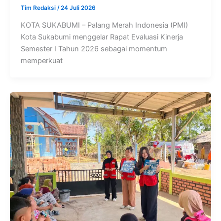
Tim Redaksi
/
24 Juli 2026
KOTA SUKABUMI – Palang Merah Indonesia (PMI)
Kota Sukabumi menggelar Rapat Evaluasi Kinerja
Semester I Tahun 2026 sebagai momentum
memperkuat