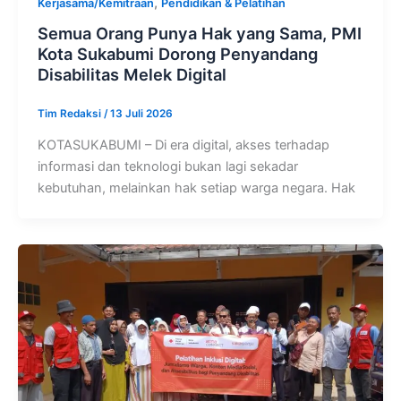
,
Kerjasama/Kemitraan
Pendidikan & Pelatihan
Semua Orang Punya Hak yang Sama, PMI
Kota Sukabumi Dorong Penyandang
Disabilitas Melek Digital
Tim Redaksi
/
13 Juli 2026
KOTASUKABUMI – Di era digital, akses terhadap
informasi dan teknologi bukan lagi sekadar
kebutuhan, melainkan hak setiap warga negara. Hak