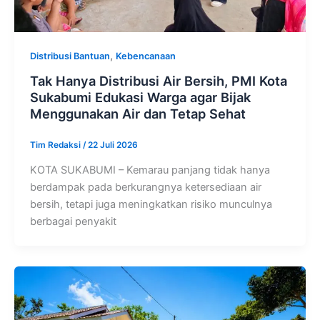
,
Distribusi Bantuan
Kebencanaan
Tak Hanya Distribusi Air Bersih, PMI Kota
Sukabumi Edukasi Warga agar Bijak
Menggunakan Air dan Tetap Sehat
Tim Redaksi
/
22 Juli 2026
KOTA SUKABUMI – Kemarau panjang tidak hanya
berdampak pada berkurangnya ketersediaan air
bersih, tetapi juga meningkatkan risiko munculnya
berbagai penyakit