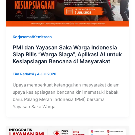
Kerjasama/Kemitraan
PMI dan Yayasan Saka Warga Indonesia
Siap Rilis “Warga Siaga”, Aplikasi AI untuk
Kesiapsiagan Bencana di Masyarakat
Tim Redaksi
/
4 Juli 2026
Upaya memperkuat ketangguhan masyarakat dalam
upaya kesiapsiagaan bencana kini memasuki babak
baru. Palang Merah Indonesia (PMI) bersama
Yayasan Saka Warga