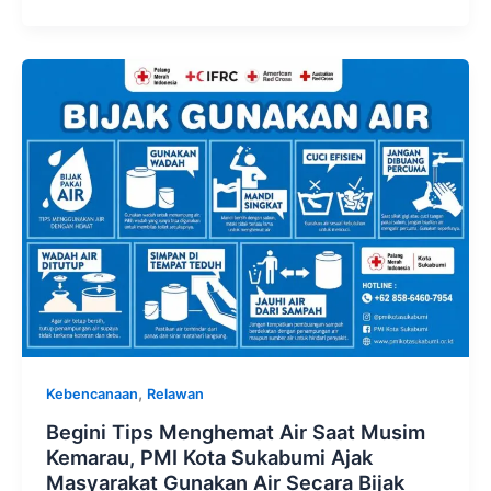
,
Kebencanaan
Relawan
Begini Tips Menghemat Air Saat Musim
Kemarau, PMI Kota Sukabumi Ajak
Masyarakat Gunakan Air Secara Bijak