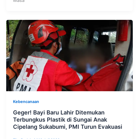
Masa
Kebencanaan
Geger! Bayi Baru Lahir Ditemukan
Terbungkus Plastik di Sungai Anak
Cipelang Sukabumi, PMI Turun Evakuasi