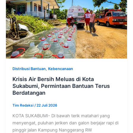
,
Distribusi Bantuan
Kebencanaan
Krisis Air Bersih Meluas di Kota
Sukabumi, Permintaan Bantuan Terus
Berdatangan
Tim Redaksi
/
22 Juli 2026
KOTA SUKABUMI- Di bawah terik matahari yang
menyengat, puluhan jeriken dan galon berjajar rapi di
pinggir jalan Kampung Nanggerang RW