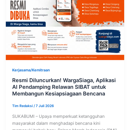
Kerjasama/Kemitraan
Resmi Diluncurkan! WargaSiaga, Aplikasi
AI Pendamping Relawan SIBAT untuk
Membangun Kesiapsiagaan Bencana
Tim Redaksi
/
7 Juli 2026
SUKABUMI – Upaya memperkuat ketangguhan
masyarakat dalam menghadapi bencana kini