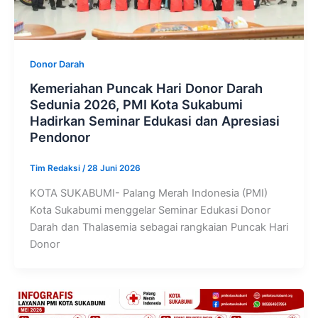
Donor Darah
Kemeriahan Puncak Hari Donor Darah
Sedunia 2026, PMI Kota Sukabumi
Hadirkan Seminar Edukasi dan Apresiasi
Pendonor
Tim Redaksi
/
28 Juni 2026
KOTA SUKABUMI- Palang Merah Indonesia (PMI)
Kota Sukabumi menggelar Seminar Edukasi Donor
Darah dan Thalasemia sebagai rangkaian Puncak Hari
Donor