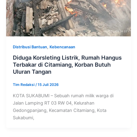
,
Distribusi Bantuan
Kebencanaan
Diduga Korsleting Listrik, Rumah Hangus
Terbakar di Citamiang, Korban Butuh
Uluran Tangan
Tim Redaksi
/
15 Juli 2026
KOTA SUKABUMI – Sebuah rumah milik warga di
Jalan Lamping RT 03 RW 04, Kelurahan
Gedongpanjang, Kecamatan Citamiang, Kota
Sukabumi,