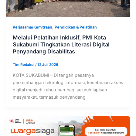
,
Kerjasama/Kemitraan
Pendidikan & Pelatihan
Melalui Pelatihan Inklusif, PMI Kota
Sukabumi Tingkatkan Literasi Digital
Penyandang Disabilitas
Tim Redaksi
/
12 Juli 2026
KOTA SUKABUMI – Di tengah pesatnya
perkembangan teknologi informasi, kesetaraan akses
digital menjadi kebutuhan bagi seluruh lapisan
masyarakat, termasuk penyandang